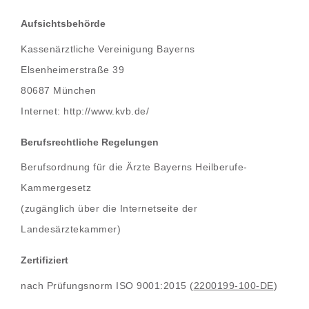
Aufsichtsbehörde
Kassenärztliche Vereinigung Bayerns
Elsenheimerstraße 39
80687 München
Internet:
http://www.kvb.de/
Berufsrechtliche Regelungen
Berufsordnung für die Ärzte Bayerns Heilberufe-
Kammergesetz
(zugänglich über die Internetseite der
Landesärztekammer)
Zertifiziert
nach Prüfungsnorm ISO 9001:2015 (
2200199-100-DE
)