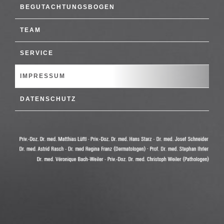
BEGUTACHTUNGSBOGEN
TEAM
SERVICE
IMPRESSUM
DATENSCHUTZ