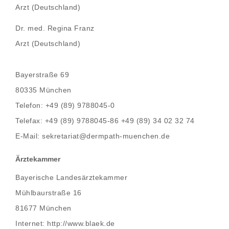
Arzt (Deutschland)
Dr. med. Regina Franz
Arzt (Deutschland)
Bayerstraße 69
80335 München
Telefon: +49 (89) 9788045-0
Telefax: +49 (89) 9788045-86 +49 (89) 34 02 32 74
E-Mail:
sekretariat@dermpath-muenchen.de
Ärztekammer
Bayerische Landesärztekammer
Mühlbaurstraße 16
81677 München
Internet:
http://www.blaek.de