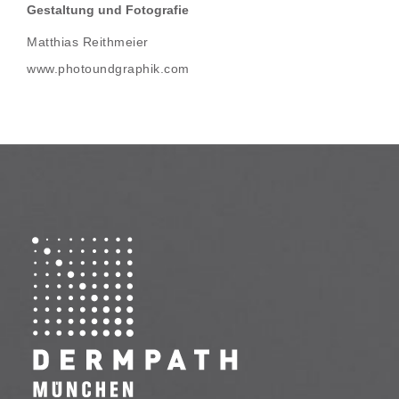
Gestaltung und Fotografie
Matthias Reithmeier
www.photoundgraphik.com