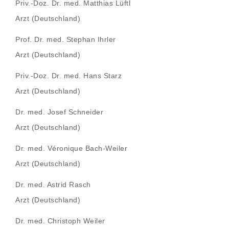
Priv.-Doz. Dr. med. Matthias Lüftl
Arzt (Deutschland)
Prof. Dr. med. Stephan Ihrler
Arzt (Deutschland)
Priv.-Doz. Dr. med. Hans Starz
Arzt (Deutschland)
Dr. med. Josef Schneider
Arzt (Deutschland)
Dr. med. Véronique Bach-Weiler
Arzt (Deutschland)
Dr. med. Astrid Rasch
Arzt (Deutschland)
Dr. med. Christoph Weiler