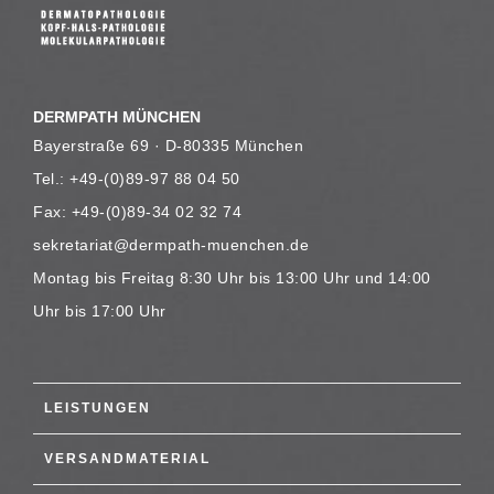
DERMPATH MÜNCHEN
Bayerstraße 69 · D-80335 München
Tel.: +49-(0)89-97 88 04 50
Fax: +49-(0)89-34 02 32 74
sekretariat@dermpath-muenchen.de
Montag bis Freitag 8:30 Uhr bis 13:00 Uhr und 14:00
Uhr bis 17:00 Uhr
LEISTUNGEN
VERSANDMATERIAL